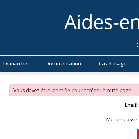
Démarche
Documentation
Cas d'usage
Vous devez être identifié pour accéder à cette page.
Email 
Mot de passe 