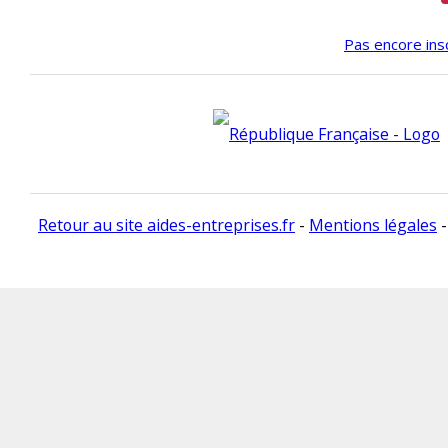
Pas encore insc
Retour au site aides-entreprises.fr
-
Mentions légales