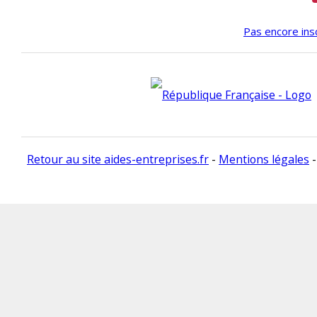
Pas encore insc
Retour au site aides-entreprises.fr
-
Mentions légales