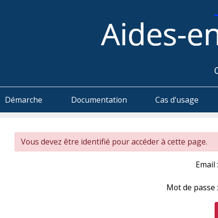
Démarche
Documentation
Cas d'usage
Vous devez être identifié pour accéder à cette page.
Email 
Mot de passe 